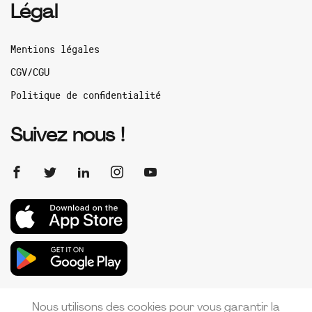
Légal
Mentions légales
CGV/CGU
Politique de confidentialité
Suivez nous !
Nous utilisons des cookies pour vous garantir la