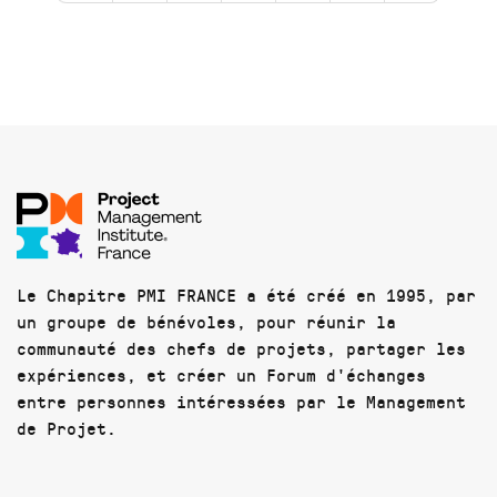
Le Chapitre PMI FRANCE a été créé en 1995, par
un groupe de bénévoles, pour réunir la
communauté des chefs de projets, partager les
expériences, et créer un Forum d'échanges
entre personnes intéressées par le Management
de Projet.