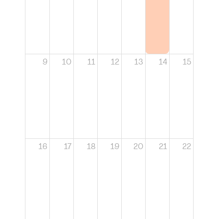
9
10
11
12
13
14
15
16
17
18
19
20
21
22