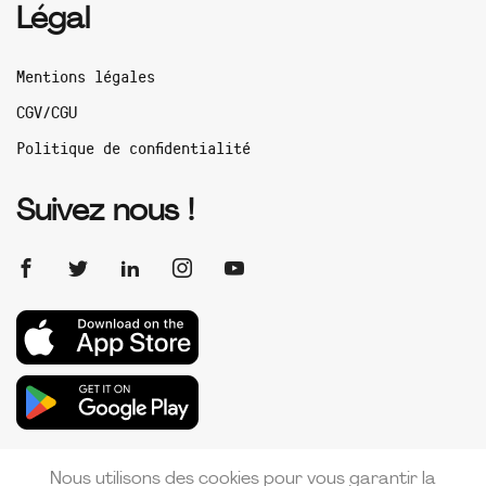
Légal
Mentions légales
CGV/CGU
Politique de confidentialité
Suivez nous !
Nous utilisons des cookies pour vous garantir la