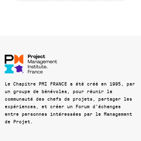
Le Chapitre PMI FRANCE a été créé en 1995, par
un groupe de bénévoles, pour réunir la
communauté des chefs de projets, partager les
expériences, et créer un Forum d'échanges
entre personnes intéressées par le Management
de Projet.