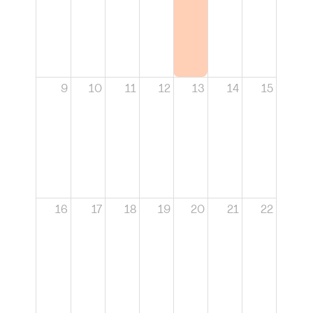
9
10
11
12
13
14
15
16
17
18
19
20
21
22