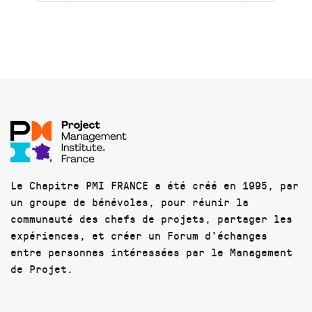
Le Chapitre PMI FRANCE a été créé en 1995, par
un groupe de bénévoles, pour réunir la
communauté des chefs de projets, partager les
expériences, et créer un Forum d'échanges
entre personnes intéressées par le Management
de Projet.