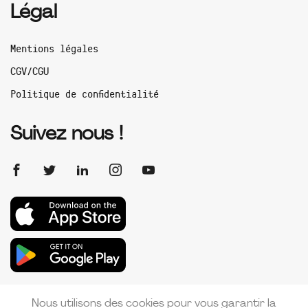
Légal
Mentions légales
CGV/CGU
Politique de confidentialité
Suivez nous !
Nous utilisons des cookies pour vous garantir la