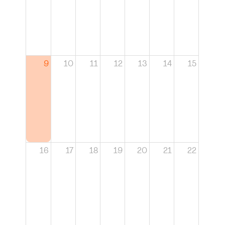
9
10
11
12
13
14
15
16
17
18
19
20
21
22