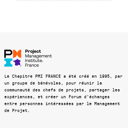
Le Chapitre PMI FRANCE a été créé en 1995, par
un groupe de bénévoles, pour réunir la
communauté des chefs de projets, partager les
expériences, et créer un Forum d'échanges
entre personnes intéressées par le Management
de Projet.