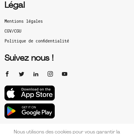
Légal
Mentions légales
CGV/CGU
Politique de confidentialité
Suivez nous !
Nous utilisons des cookies pour vous garantir la