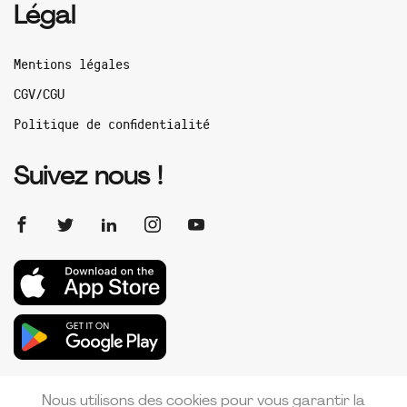
Légal
Mentions légales
CGV/CGU
Politique de confidentialité
Suivez nous !
Nous utilisons des cookies pour vous garantir la