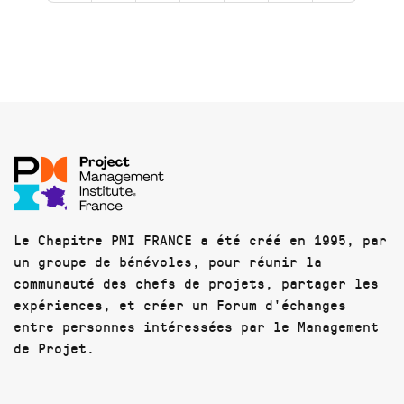
Le Chapitre PMI FRANCE a été créé en 1995, par
un groupe de bénévoles, pour réunir la
communauté des chefs de projets, partager les
expériences, et créer un Forum d'échanges
entre personnes intéressées par le Management
de Projet.