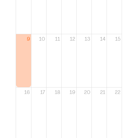
9
10
11
12
13
14
15
16
17
18
19
20
21
22