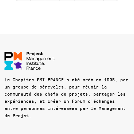
Le Chapitre PMI FRANCE a été créé en 1995, par
un groupe de bénévoles, pour réunir la
communauté des chefs de projets, partager les
expériences, et créer un Forum d'échanges
entre personnes intéressées par le Management
de Projet.