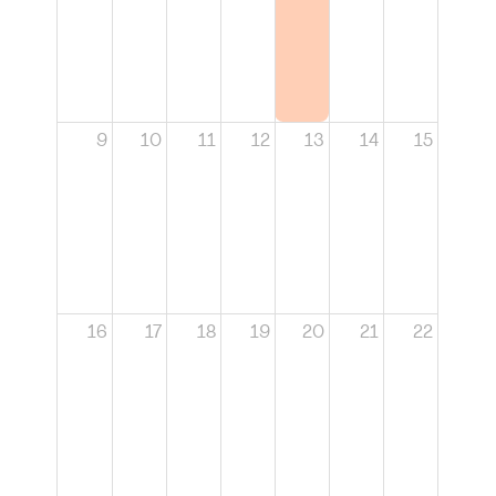
9
10
11
12
13
14
15
16
17
18
19
20
21
22