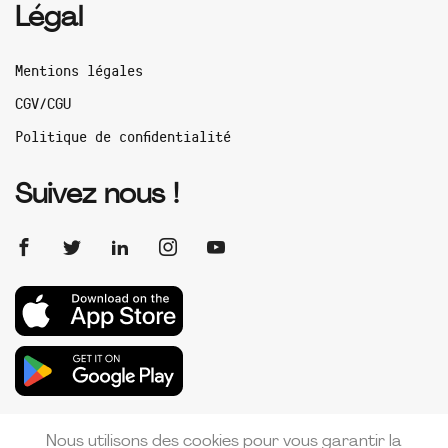
Légal
Mentions légales
CGV/CGU
Politique de confidentialité
Suivez nous !
Nous utilisons des cookies pour vous garantir la