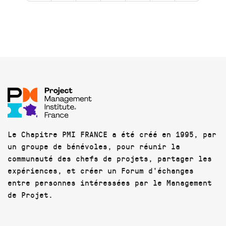
Le Chapitre PMI FRANCE a été créé en 1995, par
un groupe de bénévoles, pour réunir la
communauté des chefs de projets, partager les
expériences, et créer un Forum d'échanges
entre personnes intéressées par le Management
de Projet.