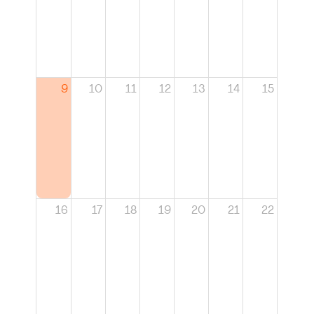
9
10
11
12
13
14
15
16
17
18
19
20
21
22