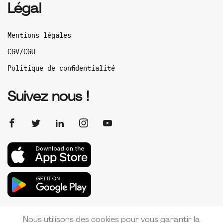
Légal
Mentions légales
CGV/CGU
Politique de confidentialité
Suivez nous !
Nous utilisons des cookies pour vous garantir la