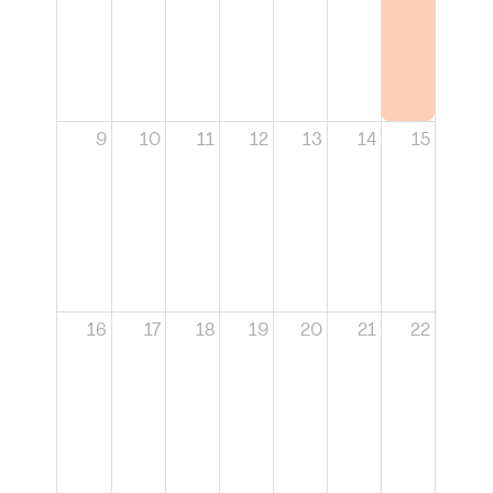
9
10
11
12
13
14
15
16
17
18
19
20
21
22