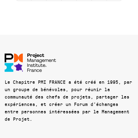
Le Chapitre PMI FRANCE a été créé en 1995, par
un groupe de bénévoles, pour réunir la
communauté des chefs de projets, partager les
expériences, et créer un Forum d'échanges
entre personnes intéressées par le Management
de Projet.