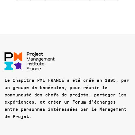
Le Chapitre PMI FRANCE a été créé en 1995, par
un groupe de bénévoles, pour réunir la
communauté des chefs de projets, partager les
expériences, et créer un Forum d'échanges
entre personnes intéressées par le Management
de Projet.