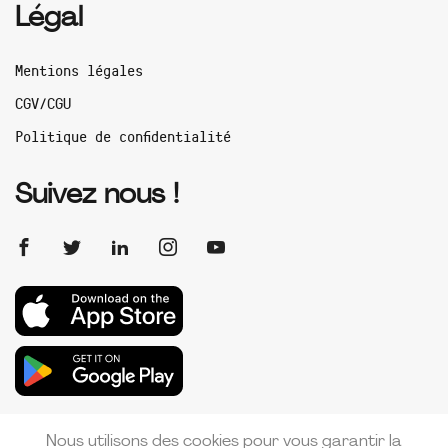
Légal
Mentions légales
CGV/CGU
Politique de confidentialité
Suivez nous !
Nous utilisons des cookies pour vous garantir la