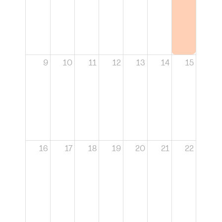
9
10
11
12
13
14
15
16
17
18
19
20
21
22