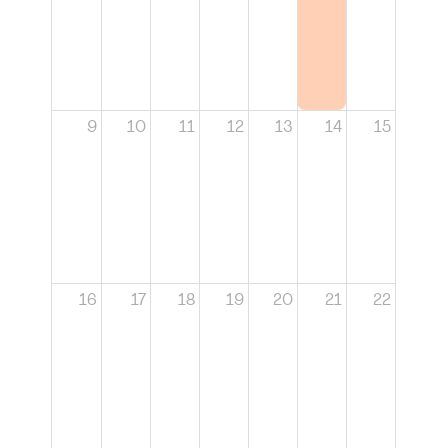
9
10
11
12
13
14
15
16
17
18
19
20
21
22