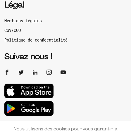
Légal
Mentions légales
CGV/CGU
Politique de confidentialité
Suivez nous !
Nous utilisons des cookies pour vous garantir la