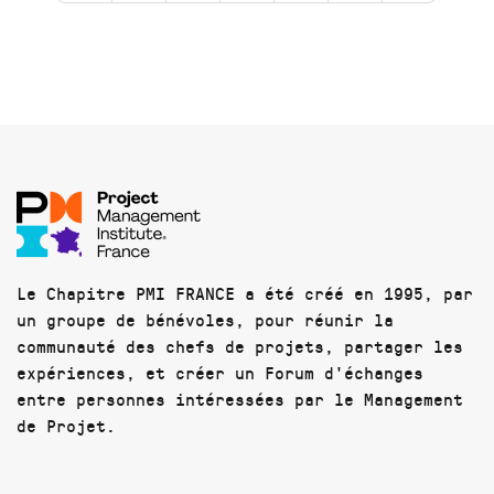
Le Chapitre PMI FRANCE a été créé en 1995, par
un groupe de bénévoles, pour réunir la
communauté des chefs de projets, partager les
expériences, et créer un Forum d'échanges
entre personnes intéressées par le Management
de Projet.