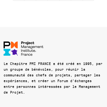
Le Chapitre PMI FRANCE a été créé en 1995, par
un groupe de bénévoles, pour réunir la
communauté des chefs de projets, partager les
expériences, et créer un Forum d'échanges
entre personnes intéressées par le Management
de Projet.