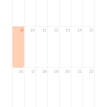
9
10
11
12
13
14
15
16
17
18
19
20
21
22