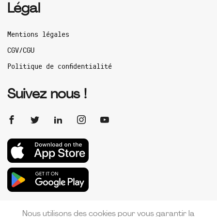
Légal
Mentions légales
CGV/CGU
Politique de confidentialité
Suivez nous !
Nous utilisons des cookies pour vous garantir la