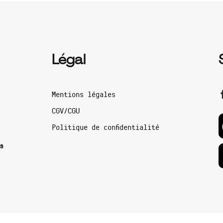
Légal
Mentions légales
CGV/CGU
Politique de confidentialité
s