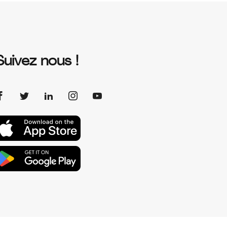
Suivez nous !