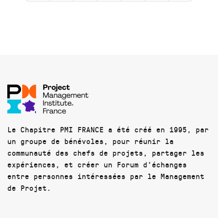
Le Chapitre PMI FRANCE a été créé en 1995, par
un groupe de bénévoles, pour réunir la
communauté des chefs de projets, partager les
expériences, et créer un Forum d'échanges
entre personnes intéressées par le Management
de Projet.