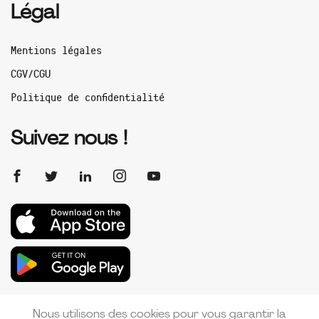
Légal
Mentions légales
CGV/CGU
Politique de confidentialité
Suivez nous !
Nous utilisons des cookies pour vous garantir la