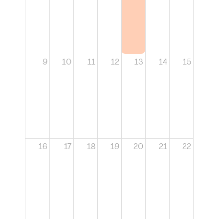
9
10
11
12
13
14
15
16
17
18
19
20
21
22