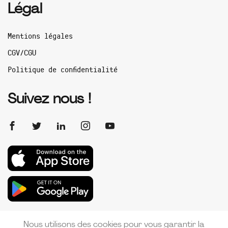
Légal
Mentions légales
CGV/CGU
Politique de confidentialité
Suivez nous !
Nous utilisons des cookies pour vous garantir la