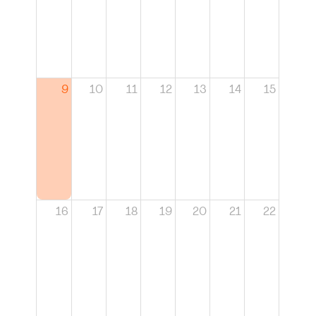
9
10
11
12
13
14
15
16
17
18
19
20
21
22