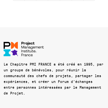
Le Chapitre PMI FRANCE a été créé en 1995, par
un groupe de bénévoles, pour réunir la
communauté des chefs de projets, partager les
expériences, et créer un Forum d'échanges
entre personnes intéressées par le Management
de Projet.