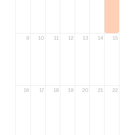
9
10
11
12
13
14
15
16
17
18
19
20
21
22