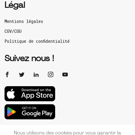
Légal
Mentions légales
CGV/CGU
Politique de confidentialité
Suivez nous !
Nous utilisons des cookies pour vous garantir la