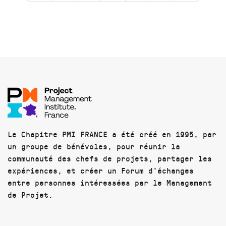
Le Chapitre PMI FRANCE a été créé en 1995, par
un groupe de bénévoles, pour réunir la
communauté des chefs de projets, partager les
expériences, et créer un Forum d'échanges
entre personnes intéressées par le Management
de Projet.