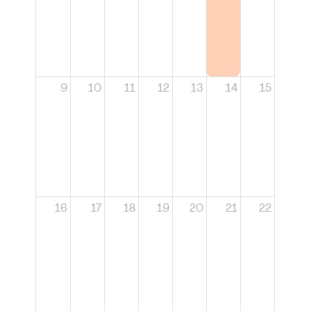
9
10
11
12
13
14
15
16
17
18
19
20
21
22