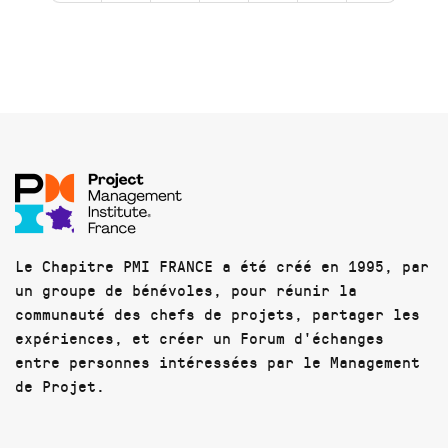
Le Chapitre PMI FRANCE a été créé en 1995, par
un groupe de bénévoles, pour réunir la
communauté des chefs de projets, partager les
expériences, et créer un Forum d'échanges
entre personnes intéressées par le Management
de Projet.