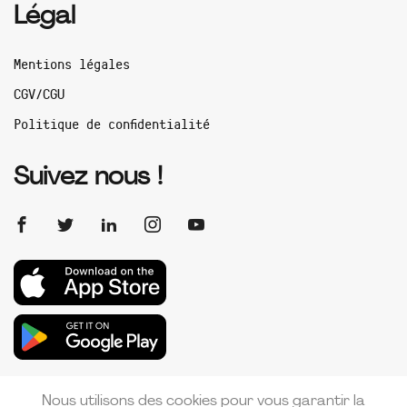
Légal
Mentions légales
CGV/CGU
Politique de confidentialité
Suivez nous !
Nous utilisons des cookies pour vous garantir la