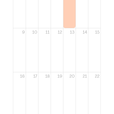
9
10
11
12
13
14
15
16
17
18
19
20
21
22