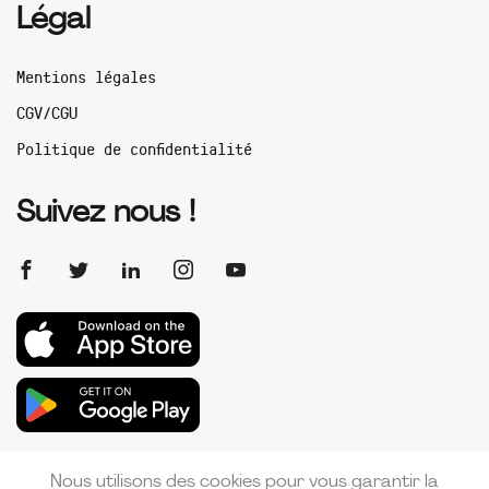
Légal
Mentions légales
CGV/CGU
Politique de confidentialité
Suivez nous !
Nous utilisons des cookies pour vous garantir la