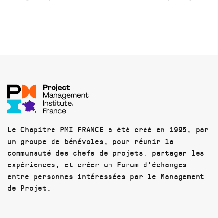
Le Chapitre PMI FRANCE a été créé en 1995, par
un groupe de bénévoles, pour réunir la
communauté des chefs de projets, partager les
expériences, et créer un Forum d'échanges
entre personnes intéressées par le Management
de Projet.