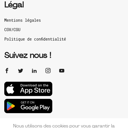
Légal
Mentions légales
CGV/CGU
Politique de confidentialité
Suivez nous !
Nous utilisons des cookies pour vous garantir la