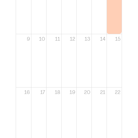
9
10
11
12
13
14
15
16
17
18
19
20
21
22