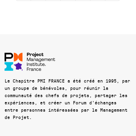
Le Chapitre PMI FRANCE a été créé en 1995, par
un groupe de bénévoles, pour réunir la
communauté des chefs de projets, partager les
expériences, et créer un Forum d'échanges
entre personnes intéressées par le Management
de Projet.