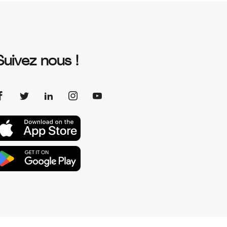
Suivez nous !