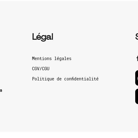
Légal
Mentions légales
CGV/CGU
Politique de confidentialité
s