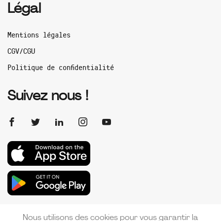
Légal
Mentions légales
CGV/CGU
Politique de confidentialité
Suivez nous !
Nous utilisons des cookies pour vous garantir la