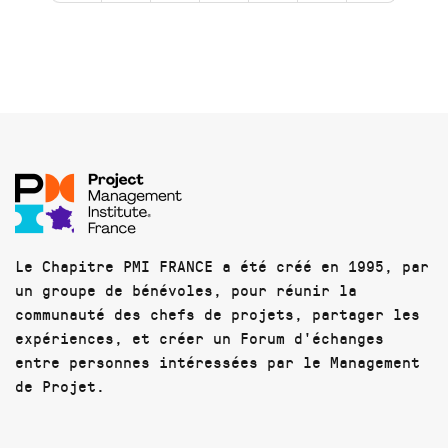
Le Chapitre PMI FRANCE a été créé en 1995, par
un groupe de bénévoles, pour réunir la
communauté des chefs de projets, partager les
expériences, et créer un Forum d'échanges
entre personnes intéressées par le Management
de Projet.