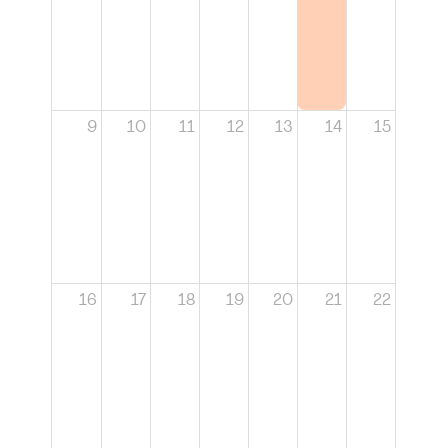
9
10
11
12
13
14
15
16
17
18
19
20
21
22