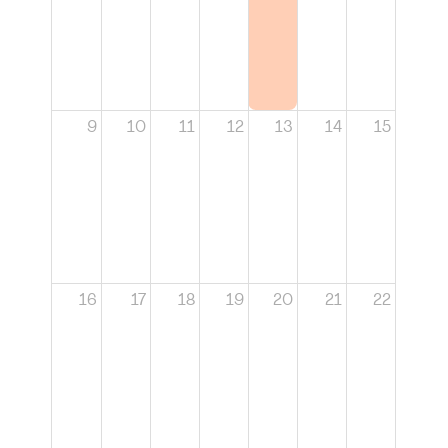
9
10
11
12
13
14
15
16
17
18
19
20
21
22