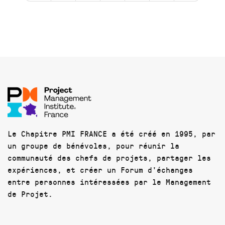
Le Chapitre PMI FRANCE a été créé en 1995, par
un groupe de bénévoles, pour réunir la
communauté des chefs de projets, partager les
expériences, et créer un Forum d'échanges
entre personnes intéressées par le Management
de Projet.