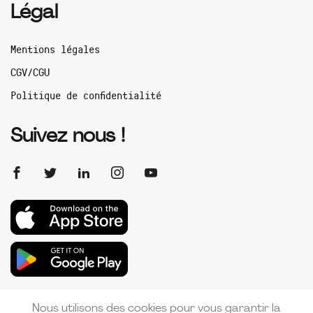
Légal
Mentions légales
CGV/CGU
Politique de confidentialité
Suivez nous !
Nous utilisons des cookies pour vous garantir la