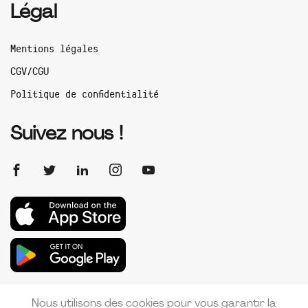
Légal
Mentions légales
CGV/CGU
Politique de confidentialité
Suivez nous !
Nous utilisons des cookies pour vous garantir la