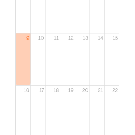
9
10
11
12
13
14
15
16
17
18
19
20
21
22