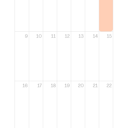
9
10
11
12
13
14
15
16
17
18
19
20
21
22