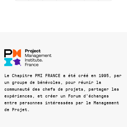
Le Chapitre PMI FRANCE a été créé en 1995, par
un groupe de bénévoles, pour réunir la
communauté des chefs de projets, partager les
expériences, et créer un Forum d'échanges
entre personnes intéressées par le Management
de Projet.