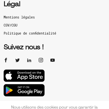
Légal
Mentions légales
CGV/CGU
Politique de confidentialité
Suivez nous !
Nous utilisons des cookies pour vous garantir la