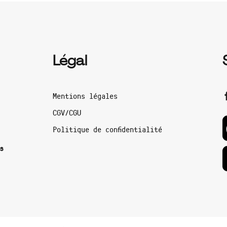
Légal
Mentions légales
CGV/CGU
Politique de confidentialité
s