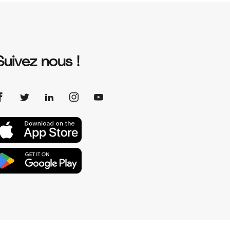
Suivez nous !