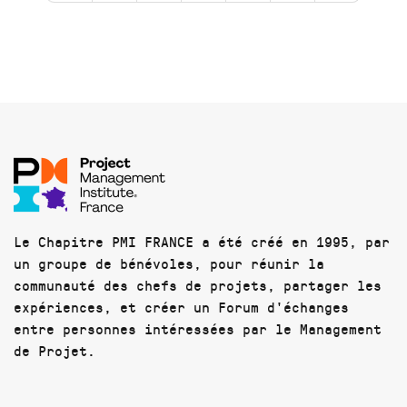
Le Chapitre PMI FRANCE a été créé en 1995, par
un groupe de bénévoles, pour réunir la
communauté des chefs de projets, partager les
expériences, et créer un Forum d'échanges
entre personnes intéressées par le Management
de Projet.