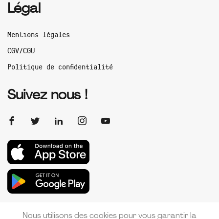
Légal
Mentions légales
CGV/CGU
Politique de confidentialité
Suivez nous !
Nous utilisons des cookies pour vous garantir la