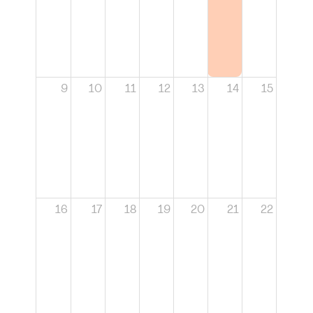
9
10
11
12
13
14
15
16
17
18
19
20
21
22