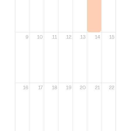
9
10
11
12
13
14
15
16
17
18
19
20
21
22