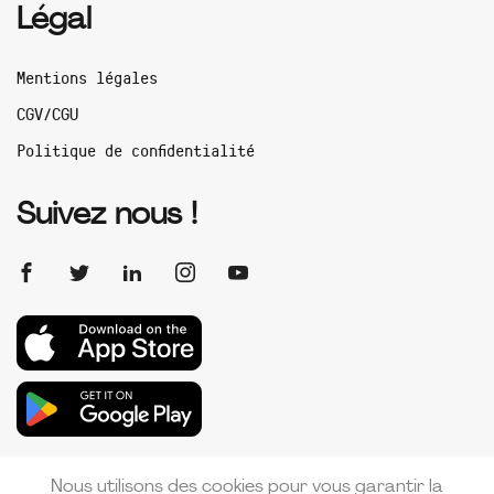
Légal
Mentions légales
CGV/CGU
Politique de confidentialité
Suivez nous !
Nous utilisons des cookies pour vous garantir la