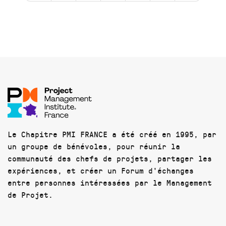
Le Chapitre PMI FRANCE a été créé en 1995, par
un groupe de bénévoles, pour réunir la
communauté des chefs de projets, partager les
expériences, et créer un Forum d'échanges
entre personnes intéressées par le Management
de Projet.