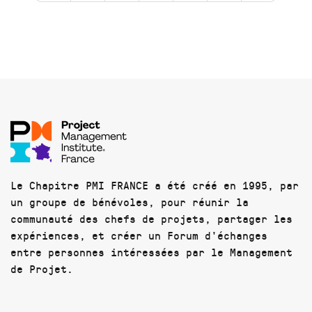
Le Chapitre PMI FRANCE a été créé en 1995, par
un groupe de bénévoles, pour réunir la
communauté des chefs de projets, partager les
expériences, et créer un Forum d'échanges
entre personnes intéressées par le Management
de Projet.