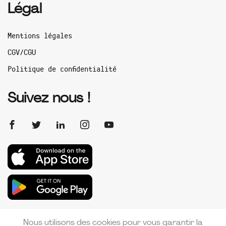
Légal
Mentions légales
CGV/CGU
Politique de confidentialité
Suivez nous !
Nous utilisons des cookies pour vous garantir la