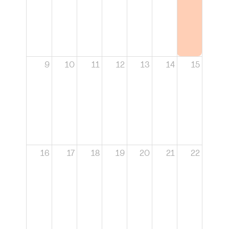
9
10
11
12
13
14
15
16
17
18
19
20
21
22