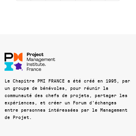
Le Chapitre PMI FRANCE a été créé en 1995, par
un groupe de bénévoles, pour réunir la
communauté des chefs de projets, partager les
expériences, et créer un Forum d'échanges
entre personnes intéressées par le Management
de Projet.