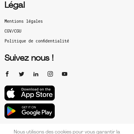
Légal
Mentions légales
CGV/CGU
Politique de confidentialité
Suivez nous !
Nous utilisons des cookies pour vous garantir la