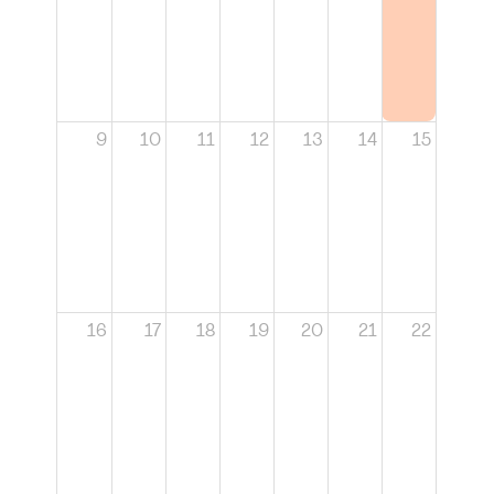
9
10
11
12
13
14
15
16
17
18
19
20
21
22