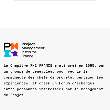
Le Chapitre PMI FRANCE a été créé en 1995, par
un groupe de bénévoles, pour réunir la
communauté des chefs de projets, partager les
expériences, et créer un Forum d'échanges
entre personnes intéressées par le Management
de Projet.