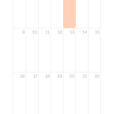
9
10
11
12
13
14
15
16
17
18
19
20
21
22