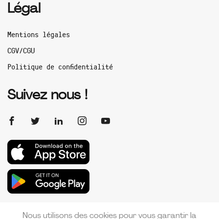
Légal
Mentions légales
CGV/CGU
Politique de confidentialité
Suivez nous !
Nous utilisons des cookies pour vous garantir la