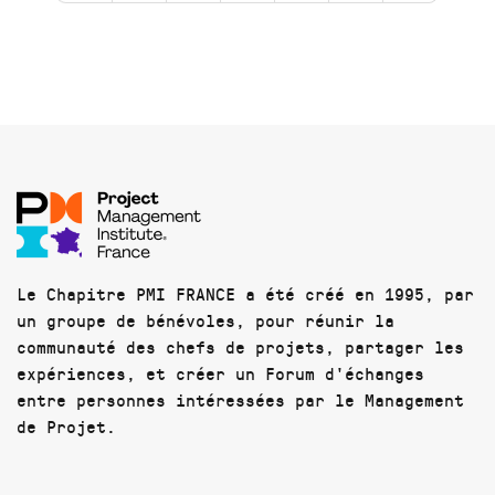
Le Chapitre PMI FRANCE a été créé en 1995, par
un groupe de bénévoles, pour réunir la
communauté des chefs de projets, partager les
expériences, et créer un Forum d'échanges
entre personnes intéressées par le Management
de Projet.