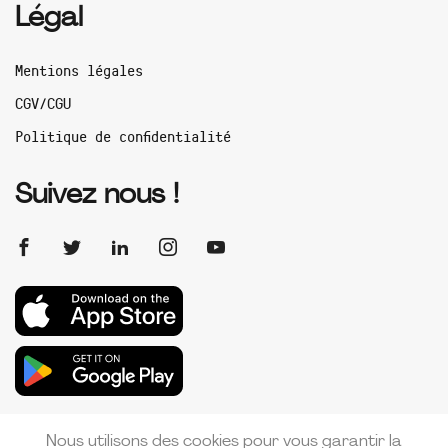
Légal
Mentions légales
CGV/CGU
Politique de confidentialité
Suivez nous !
Nous utilisons des cookies pour vous garantir la