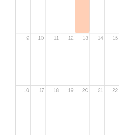
9
10
11
12
13
14
15
16
17
18
19
20
21
22