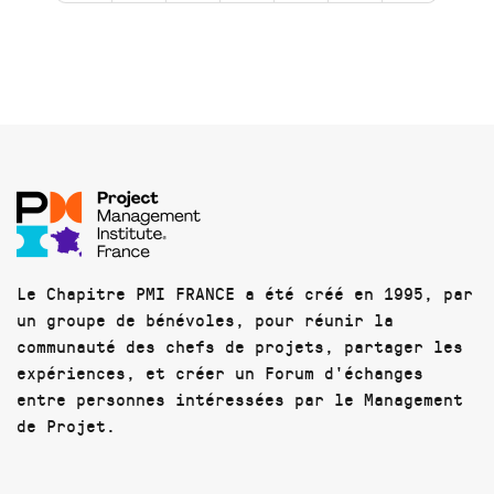
Le Chapitre PMI FRANCE a été créé en 1995, par
un groupe de bénévoles, pour réunir la
communauté des chefs de projets, partager les
expériences, et créer un Forum d'échanges
entre personnes intéressées par le Management
de Projet.