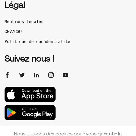
Légal
Mentions légales
CGV/CGU
Politique de confidentialité
Suivez nous !
Nous utilisons des cookies pour vous garantir la