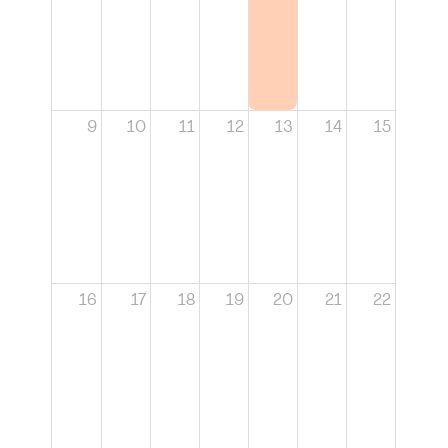
9
10
11
12
13
14
15
16
17
18
19
20
21
22