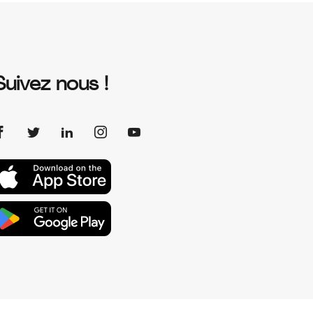
Suivez nous !