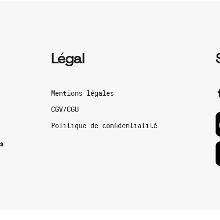
Légal
Mentions légales
CGV/CGU
Politique de confidentialité
s