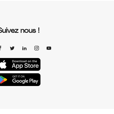
Suivez nous !