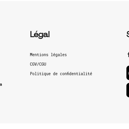
Légal
Mentions légales
CGV/CGU
Politique de confidentialité
s