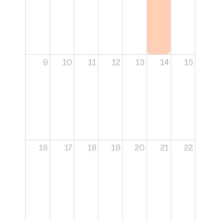
9
10
11
12
13
14
15
16
17
18
19
20
21
22