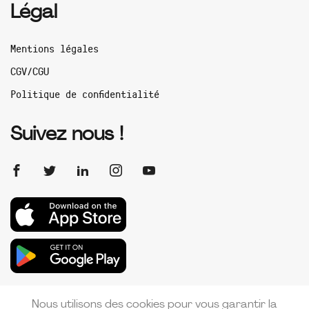
Légal
Mentions légales
CGV/CGU
Politique de confidentialité
Suivez nous !
Nous utilisons des cookies pour vous garantir la