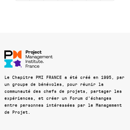
Le Chapitre PMI FRANCE a été créé en 1995, par
un groupe de bénévoles, pour réunir la
communauté des chefs de projets, partager les
expériences, et créer un Forum d'échanges
entre personnes intéressées par le Management
de Projet.