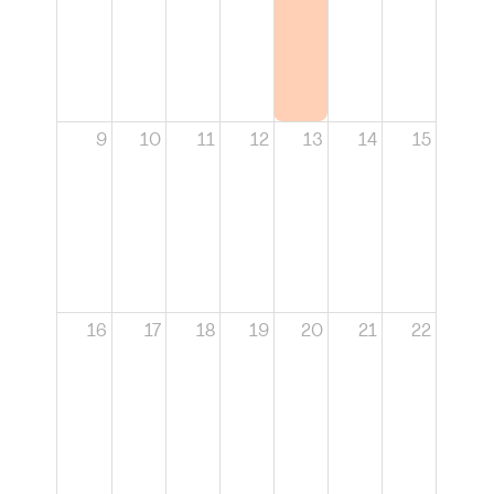
9
10
11
12
13
14
15
16
17
18
19
20
21
22