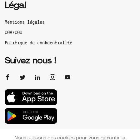
Légal
Mentions légales
CGV/CGU
Politique de confidentialité
Suivez nous !
Nous utilisons des cookies pour vous garantir la