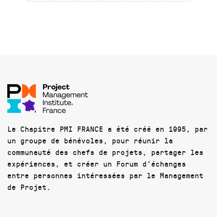
Le Chapitre PMI FRANCE a été créé en 1995, par
un groupe de bénévoles, pour réunir la
communauté des chefs de projets, partager les
expériences, et créer un Forum d'échanges
entre personnes intéressées par le Management
de Projet.