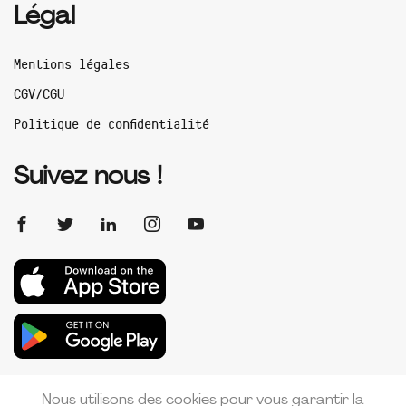
Légal
Mentions légales
CGV/CGU
Politique de confidentialité
Suivez nous !
Nous utilisons des cookies pour vous garantir la