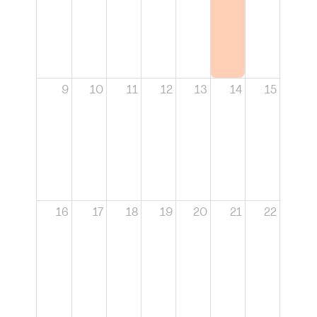
9
10
11
12
13
14
15
16
17
18
19
20
21
22