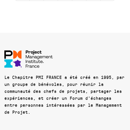
Le Chapitre PMI FRANCE a été créé en 1995, par
un groupe de bénévoles, pour réunir la
communauté des chefs de projets, partager les
expériences, et créer un Forum d'échanges
entre personnes intéressées par le Management
de Projet.