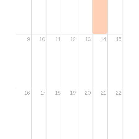
9
10
11
12
13
14
15
16
17
18
19
20
21
22