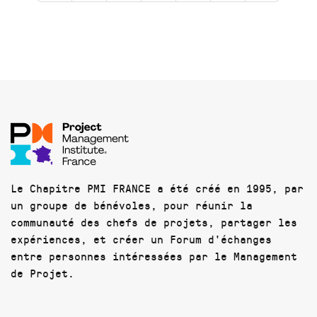
Le Chapitre PMI FRANCE a été créé en 1995, par
un groupe de bénévoles, pour réunir la
communauté des chefs de projets, partager les
expériences, et créer un Forum d'échanges
entre personnes intéressées par le Management
de Projet.