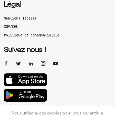
Légal
Mentions légales
CGV/CGU
Politique de confidentialité
Suivez nous !
Nous utilisons des cookies pour vous garantir la