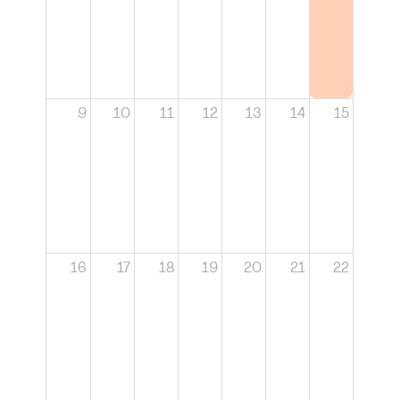
9
10
11
12
13
14
15
16
17
18
19
20
21
22