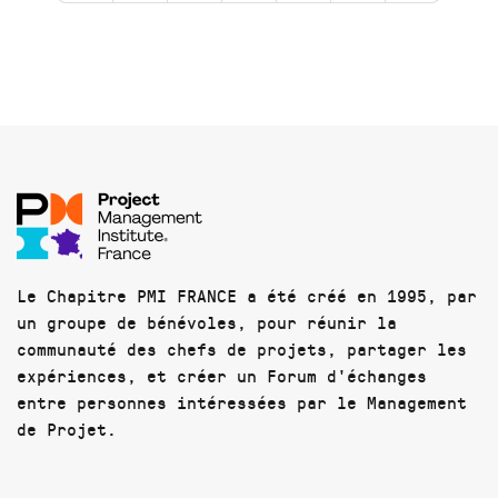
Le Chapitre PMI FRANCE a été créé en 1995, par
un groupe de bénévoles, pour réunir la
communauté des chefs de projets, partager les
expériences, et créer un Forum d'échanges
entre personnes intéressées par le Management
de Projet.