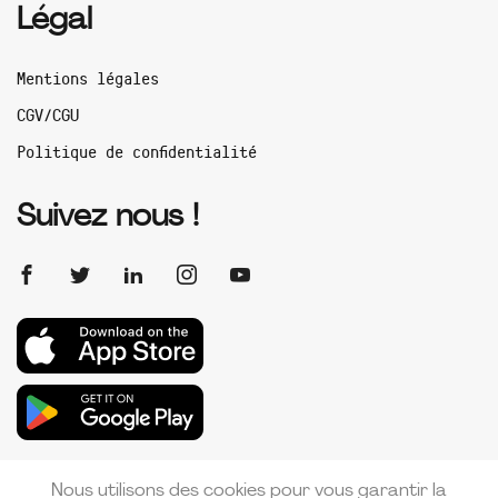
Légal
Mentions légales
CGV/CGU
Politique de confidentialité
Suivez nous !
Nous utilisons des cookies pour vous garantir la