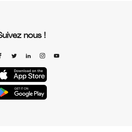
Suivez nous !