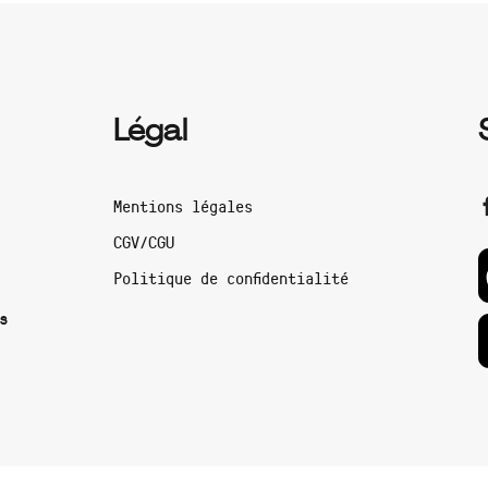
Légal
Mentions légales
CGV/CGU
Politique de confidentialité
s