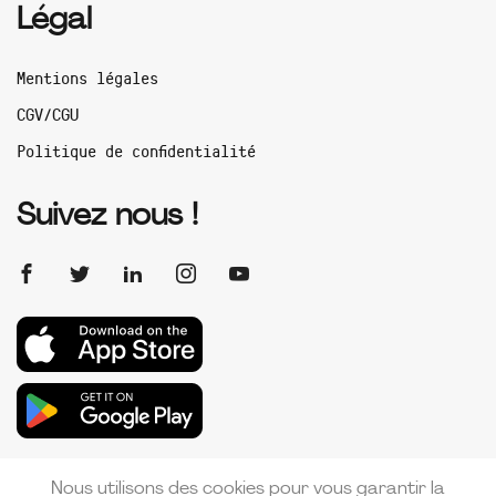
Légal
Mentions légales
CGV/CGU
Politique de confidentialité
Suivez nous !
Nous utilisons des cookies pour vous garantir la