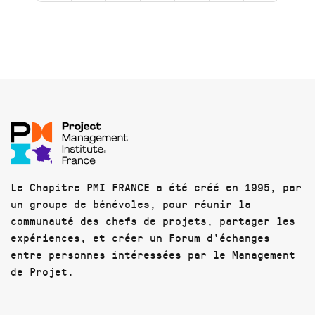
Le Chapitre PMI FRANCE a été créé en 1995, par
un groupe de bénévoles, pour réunir la
communauté des chefs de projets, partager les
expériences, et créer un Forum d'échanges
entre personnes intéressées par le Management
de Projet.