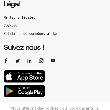
Légal
Mentions légales
CGV/CGU
Politique de confidentialité
Suivez nous !
Nous utilisons des cookies pour vous garantir la