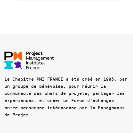
Le Chapitre PMI FRANCE a été créé en 1995, par
un groupe de bénévoles, pour réunir la
communauté des chefs de projets, partager les
expériences, et créer un Forum d'échanges
entre personnes intéressées par le Management
de Projet.