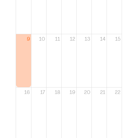
9
10
11
12
13
14
15
16
17
18
19
20
21
22