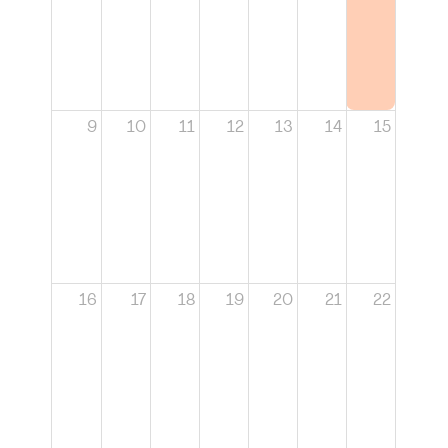
9
10
11
12
13
14
15
16
17
18
19
20
21
22