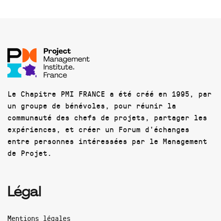
Le Chapitre PMI FRANCE a été créé en 1995, par
un groupe de bénévoles, pour réunir la
communauté des chefs de projets, partager les
expériences, et créer un Forum d'échanges
entre personnes intéressées par le Management
de Projet.
Légal
Mentions légales