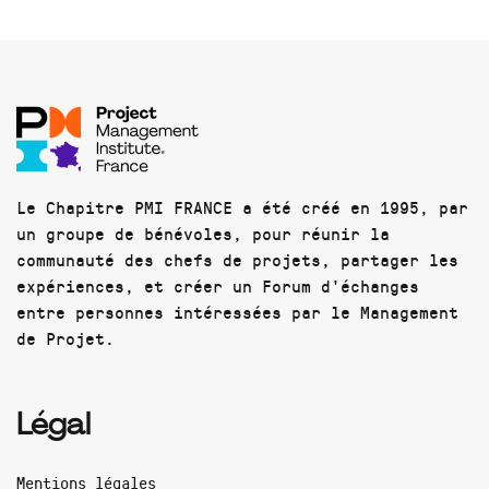
Le Chapitre PMI FRANCE a été créé en 1995, par
un groupe de bénévoles, pour réunir la
communauté des chefs de projets, partager les
expériences, et créer un Forum d'échanges
entre personnes intéressées par le Management
de Projet.
Légal
Mentions légales