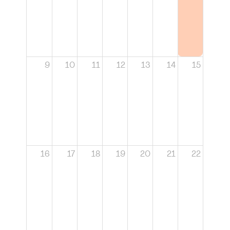
9
10
11
12
13
14
15
16
17
18
19
20
21
22