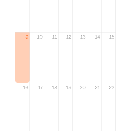
9
10
11
12
13
14
15
16
17
18
19
20
21
22