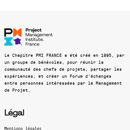
Le Chapitre PMI FRANCE a été créé en 1995, par
un groupe de bénévoles, pour réunir la
communauté des chefs de projets, partager les
expériences, et créer un Forum d'échanges
entre personnes intéressées par le Management
de Projet.
Légal
Mentions légales