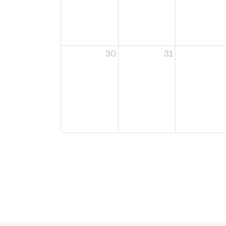
30
31