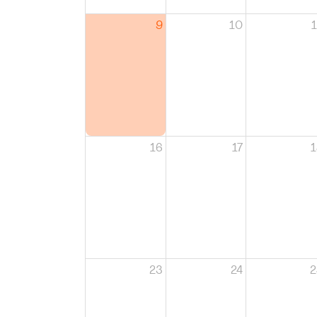
9
10
1
16
17
1
23
24
2