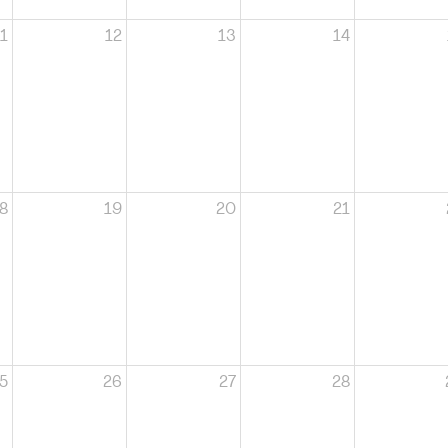
1
12
13
14
8
19
20
21
5
26
27
28