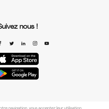
Suivez nous !
tre navigation, vous acceptez leur utilisation.