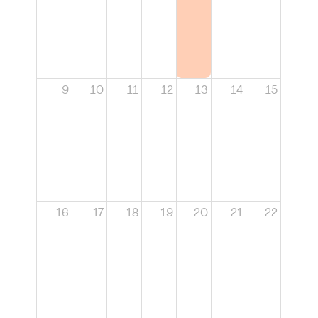
9
10
11
12
13
14
15
16
17
18
19
20
21
22