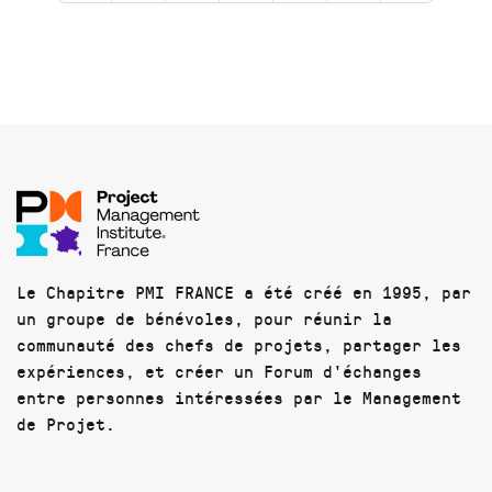
Le Chapitre PMI FRANCE a été créé en 1995, par
un groupe de bénévoles, pour réunir la
communauté des chefs de projets, partager les
expériences, et créer un Forum d'échanges
entre personnes intéressées par le Management
de Projet.