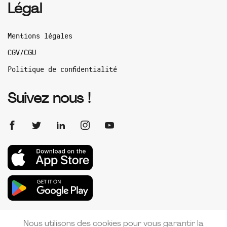
Légal
Mentions légales
CGV/CGU
Politique de confidentialité
Suivez nous !
Nous utilisons des cookies pour vous garantir la