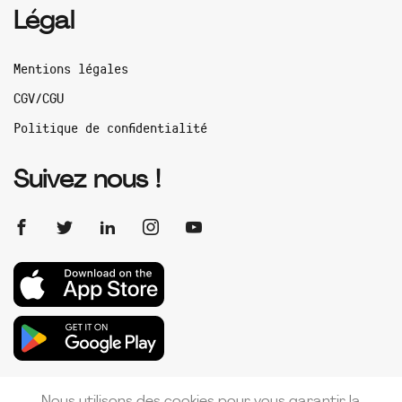
Légal
Mentions légales
CGV/CGU
Politique de confidentialité
Suivez nous !