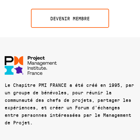
DEVENIR MEMBRE
Le Chapitre PMI FRANCE a été créé en 1995, par
un groupe de bénévoles, pour réunir la
communauté des chefs de projets, partager les
expériences, et créer un Forum d'échanges
entre personnes intéressées par le Management
de Projet.