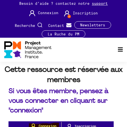
Besoin d'aide ? contactez notre
support
Connexion
Inscription
Newsletters
Recherche
Contact
La Ruche du PM
Cette ressource est réservée aux
membres
Si vous êtes membre, pensez à
vous connecter en cliquant sur
"connexion"