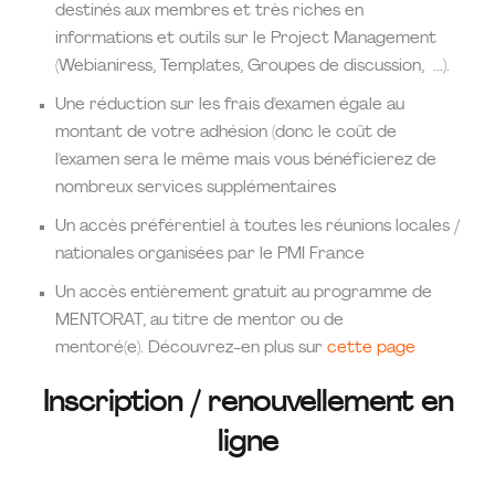
destinés aux membres et très riches en
informations et outils sur le Project Management
(Webianiress, Templates, Groupes de discussion, ...).
Une réduction sur les frais d'examen égale au
montant de votre adhésion (donc le coût de
l'examen sera le même mais vous bénéficierez de
nombreux services supplémentaires
Un accès préférentiel à toutes les réunions locales /
nationales organisées par le PMI France
Un accès entièrement gratuit au programme de
MENTORAT, au titre de mentor ou de
mentoré(e). Découvrez-en plus sur
cette page
Inscription / renouvellement en
ligne