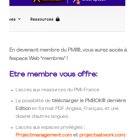
En devenant membre du PMI®, vous aurez accès à
l'espace Web "membres" !
Etre membre vous offre:
L'accès aux ressources du PMI-France
La possibilité de
télécharger le PMBOK® dernière
Edition
en format PDF (Anglais, Français, et une
dizaine d'autres langues)
L'accès aux espaces privilégiés (
Projectmanagement.com
et
projectsatwork.com)