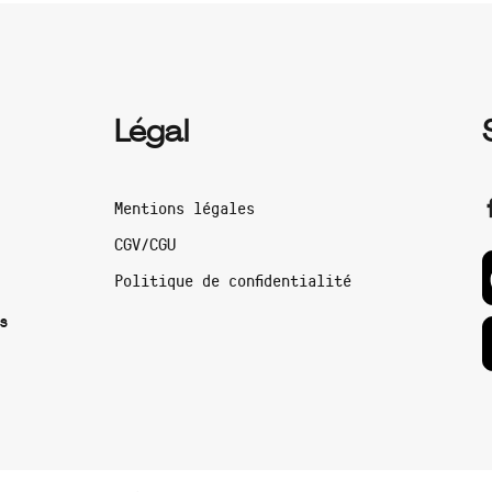
Légal
Mentions légales
CGV/CGU
Politique de confidentialité
s