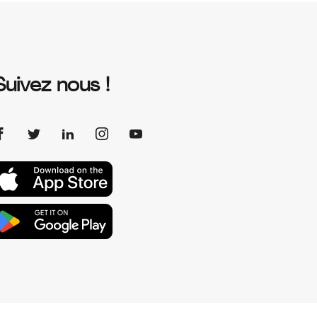
Suivez nous !