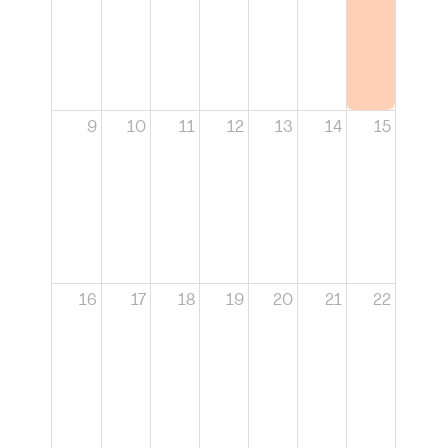
9
10
11
12
13
14
15
16
17
18
19
20
21
22