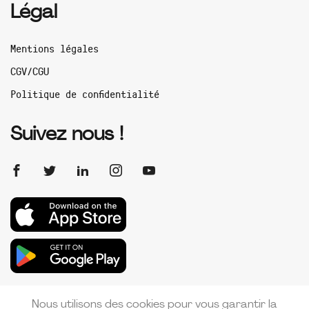
Légal
Mentions légales
CGV/CGU
Politique de confidentialité
Suivez nous !
Nous utilisons des cookies pour vous garantir la