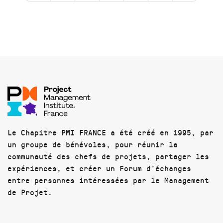
Le Chapitre PMI FRANCE a été créé en 1995, par
un groupe de bénévoles, pour réunir la
communauté des chefs de projets, partager les
expériences, et créer un Forum d'échanges
entre personnes intéressées par le Management
de Projet.