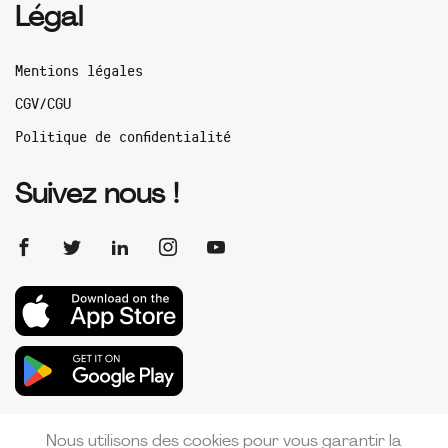
Légal
Mentions légales
CGV/CGU
Politique de confidentialité
Suivez nous !
Nous utilisons des cookies pour vous garantir la