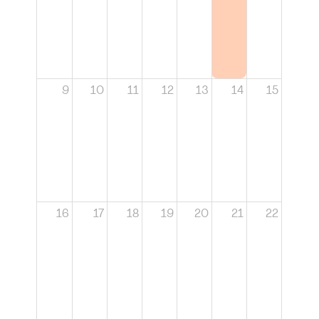
9
10
11
12
13
14
15
16
17
18
19
20
21
22