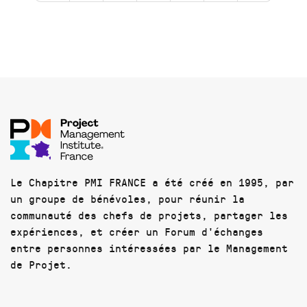
Le Chapitre PMI FRANCE a été créé en 1995, par
un groupe de bénévoles, pour réunir la
communauté des chefs de projets, partager les
expériences, et créer un Forum d'échanges
entre personnes intéressées par le Management
de Projet.